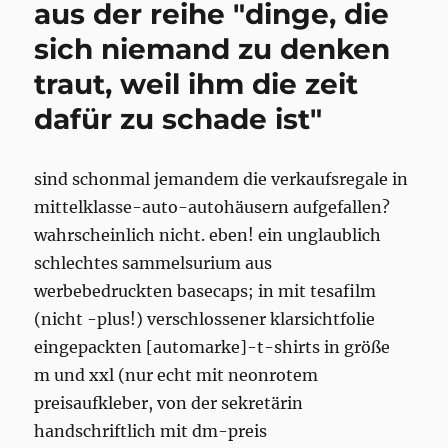
aus der reihe "dinge, die
sich niemand zu denken
traut, weil ihm die zeit
dafür zu schade ist"
sind schonmal jemandem die verkaufsregale in
mittelklasse-auto-autohäusern aufgefallen?
wahrscheinlich nicht. eben! ein unglaublich
schlechtes sammelsurium aus
werbebedruckten basecaps; in mit tesafilm
(nicht -plus!) verschlossener klarsichtfolie
eingepackten [automarke]-t-shirts in größe
m und xxl (nur echt mit neonrotem
preisaufkleber, von der sekretärin
handschriftlich mit dm-preis