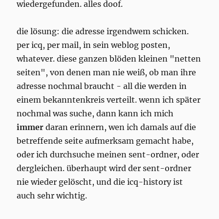
wiedergefunden. alles doof.
die lösung: die adresse irgendwem schicken.
per icq, per mail, in sein weblog posten,
whatever. diese ganzen blöden kleinen "netten
seiten", von denen man nie weiß, ob man ihre
adresse nochmal braucht - all die werden in
einem bekanntenkreis verteilt. wenn ich später
nochmal was suche, dann kann ich mich
immer
daran erinnern, wen ich damals auf die
betreffende seite aufmerksam gemacht habe,
oder ich durchsuche meinen sent-ordner, oder
dergleichen. überhaupt wird der sent-ordner
nie wieder gelöscht, und die icq-history ist
auch sehr wichtig.