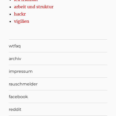
arbeit und struktur
hackr
vigilien
wtfaq
archiv
impressum
rauschmelder
facebook
reddit