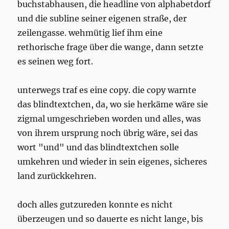
buchstabhausen, die headline von alphabetdorf
und die subline seiner eigenen straße, der
zeilengasse. wehmütig lief ihm eine
rethorische frage über die wange, dann setzte
es seinen weg fort.
unterwegs traf es eine copy. die copy warnte
das blindtextchen, da, wo sie herkäme wäre sie
zigmal umgeschrieben worden und alles, was
von ihrem ursprung noch übrig wäre, sei das
wort "und" und das blindtextchen solle
umkehren und wieder in sein eigenes, sicheres
land zurückkehren.
doch alles gutzureden konnte es nicht
überzeugen und so dauerte es nicht lange, bis