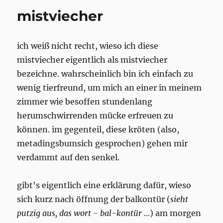
mistviecher
ich weiß nicht recht, wieso ich diese
mistviecher eigentlich als mistviecher
bezeichne. wahrscheinlich bin ich einfach zu
wenig tierfreund, um mich an einer in meinem
zimmer wie besoffen stundenlang
herumschwirrenden mücke erfreuen zu
können. im gegenteil, diese kröten (also,
metadingsbumsich gesprochen) gehen mir
verdammt auf den senkel.
gibt's eigentlich eine erklärung dafür, wieso
sich kurz nach öffnung der balkontür (
sieht
putzig aus, das wort - bal-kontür …
) am morgen