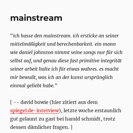
mainstream
"
ich hasse den mainstream. ich ersticke an seiner
mittelmäßigkeit und berechenbarkeit. ein mann
wie daniel johnston nimmt seine songs nur für sich
selbst auf, und genau diese fast primitive integrität
seiner arbeit halte ich für etwas wahres. es macht
mir bewußt, was ich an der kunst ursprünglich
einmal geliebt habe.
"
[ -- david bowie (hier zitiert aus dem
spiegel.de-interview
), letzte woche erstaunlich
gut gelaunt zu gast bei harald schmidt, trotz
dessen dämlicher fragen. ]