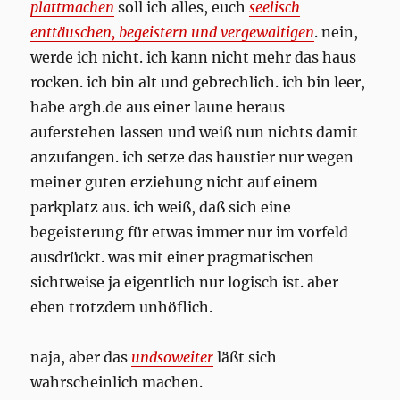
plattmachen
soll ich alles, euch
seelisch
enttäuschen, begeistern und vergewaltigen
. nein,
werde ich nicht. ich kann nicht mehr das haus
rocken. ich bin alt und gebrechlich. ich bin leer,
habe argh.de aus einer laune heraus
auferstehen lassen und weiß nun nichts damit
anzufangen. ich setze das haustier nur wegen
meiner guten erziehung nicht auf einem
parkplatz aus. ich weiß, daß sich eine
begeisterung für etwas immer nur im vorfeld
ausdrückt. was mit einer pragmatischen
sichtweise ja eigentlich nur logisch ist. aber
eben trotzdem unhöflich.
naja, aber das
undsoweiter
läßt sich
wahrscheinlich machen.