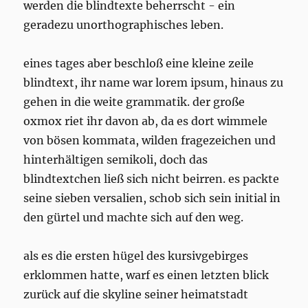
werden die blindtexte beherrscht - ein
geradezu unorthographisches leben.
eines tages aber beschloß eine kleine zeile
blindtext, ihr name war lorem ipsum, hinaus zu
gehen in die weite grammatik. der große
oxmox riet ihr davon ab, da es dort wimmele
von bösen kommata, wilden fragezeichen und
hinterhältigen semikoli, doch das
blindtextchen ließ sich nicht beirren. es packte
seine sieben versalien, schob sich sein initial in
den gürtel und machte sich auf den weg.
als es die ersten hügel des kursivgebirges
erklommen hatte, warf es einen letzten blick
zurück auf die skyline seiner heimatstadt