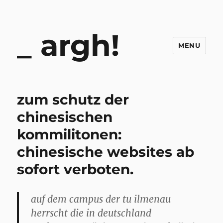
argh!
MENU
zum schutz der
chinesischen
kommilitonen:
chinesische websites ab
sofort verboten.
auf dem campus der tu ilmenau
herrscht die in deutschland