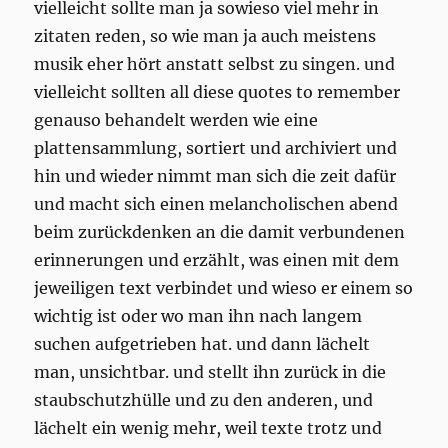
vielleicht sollte man ja sowieso viel mehr in
zitaten reden, so wie man ja auch meistens
musik eher hört anstatt selbst zu singen. und
vielleicht sollten all diese quotes to remember
genauso behandelt werden wie eine
plattensammlung, sortiert und archiviert und
hin und wieder nimmt man sich die zeit dafür
und macht sich einen melancholischen abend
beim zurückdenken an die damit verbundenen
erinnerungen und erzählt, was einen mit dem
jeweiligen text verbindet und wieso er einem so
wichtig ist oder wo man ihn nach langem
suchen aufgetrieben hat. und dann lächelt
man, unsichtbar. und stellt ihn zurück in die
staubschutzhülle und zu den anderen, und
lächelt ein wenig mehr, weil texte trotz und