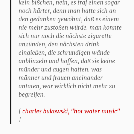
kein bißchen, nein, es traf einen sogar
noch härter, denn man hatte sich an
den gedanken gewöhnt, daß es einem
nie mehr zustoßen würde. man konnte
sich nur noch die nächste zigarette
anzünden, den nächsten drink
eingießen, die schrundigen wände
anblinzeln und hoffen, daß sie keine
münder und augen hatten. was
männer und frauen aneinander
antaten, war wirklich nicht mehr zu
begreifen.
[
charles bukowski, "hot water music"
]