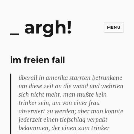
argh!
MENU
im freien fall
überall in amerika starrten betrunkene
um diese zeit an die wand und wehrten
sich nicht mehr. man mußte kein
trinker sein, um von einer frau
abserviert zu werden; aber man konnte
jederzeit einen tiefschlag verpaßt
bekommen, der einen zum trinker