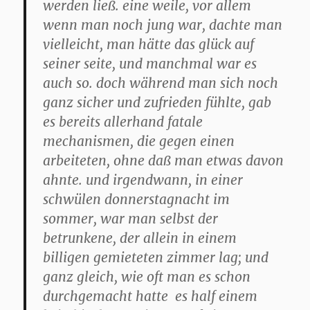
werden ließ. eine weile, vor allem
wenn man noch jung war, dachte man
vielleicht, man hätte das glück auf
seiner seite, und manchmal war es
auch so. doch während man sich noch
ganz sicher und zufrieden fühlte, gab
es bereits allerhand fatale
mechanismen, die gegen einen
arbeiteten, ohne daß man etwas davon
ahnte. und irgendwann, in einer
schwülen donnerstagnacht im
sommer, war man selbst der
betrunkene, der allein in einem
billigen gemieteten zimmer lag; und
ganz gleich, wie oft man es schon
durchgemacht hatte  es half einem