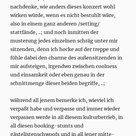
nachdenke, wie anders dieses konzert wohl
wirken würde, wenn es nicht bestuhlt wäre,
also in einem ganz anderen /setting/
stattfände, ..; und noch inmitten der
musterung jedes einzelnen schräg unter mir
sitzenden, denn ich hocke auf der treppe und
fühle dabei den charme des außensitzenden in
mir aufsteigen, irgendwo zwischen coolness
und einsamkeit oder eben genau in der
schnittmenge dieser beiden begriffe, ..;
während all jenem bemerke ich, wieviel ich
verpaßt habe und verpasse und immer wieder
verpassen werde in all diesem kulturbetrieb, in
all diesen booking-stunts und
gästelistenschwoofs und in all jener mitte-