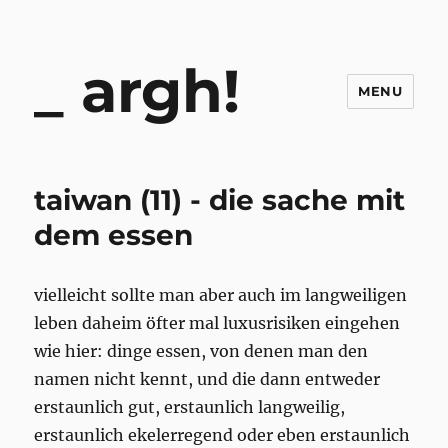
argh!
MENU
taiwan (11) - die sache mit
dem essen
vielleicht sollte man aber auch im langweiligen
leben daheim öfter mal luxusrisiken eingehen
wie hier: dinge essen, von denen man den
namen nicht kennt, und die dann entweder
erstaunlich gut, erstaunlich langweilig,
erstaunlich ekelerregend oder eben erstaunlich