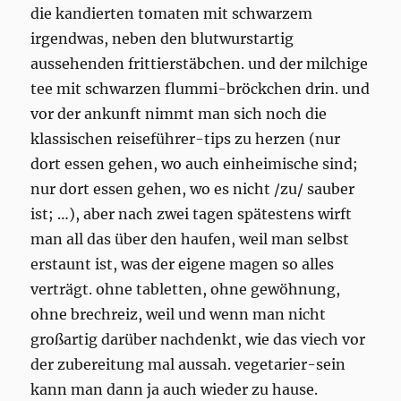
die kandierten tomaten mit schwarzem
irgendwas, neben den blutwurstartig
aussehenden frittierstäbchen. und der milchige
tee mit schwarzen flummi-bröckchen drin. und
vor der ankunft nimmt man sich noch die
klassischen reiseführer-tips zu herzen (nur
dort essen gehen, wo auch einheimische sind;
nur dort essen gehen, wo es nicht /zu/ sauber
ist; …), aber nach zwei tagen spätestens wirft
man all das über den haufen, weil man selbst
erstaunt ist, was der eigene magen so alles
verträgt. ohne tabletten, ohne gewöhnung,
ohne brechreiz, weil und wenn man nicht
großartig darüber nachdenkt, wie das viech vor
der zubereitung mal aussah. vegetarier-sein
kann man dann ja auch wieder zu hause.