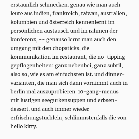
erstaunlich schmecken. genau wie man auch
leute aus indien, frankreich, taiwan, australien,
kolumbien und österreich kennenlernt im
persönlichen austausch und im rahmen der
konferenz, -- genauso lernt man auch den
umgang mit den chopsticks, die
kommunikation im restaurant, die no-tipping-
gepflogenheiten: ganz nebenbei, ganz subtil,
also so, wie es am einfachsten ist. und dinner-
varianten, die man sich dann vornimmt auch in
berlin mal auszuprobieren. 10-gang-menüs
mit lustigen seegurkensuppen und erbsen-
dessert. und auch immer wieder
erfrischungstüchlein, schlimmstenfalls die von
hello kitty.