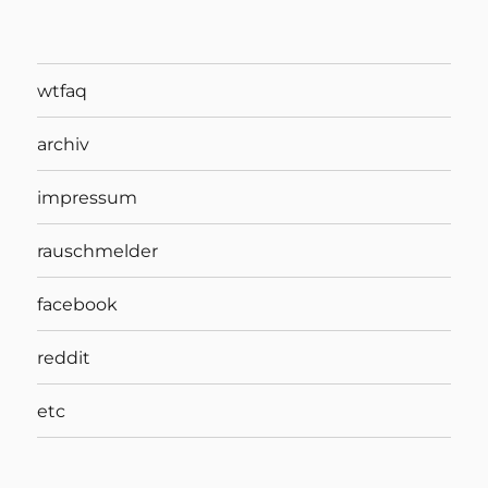
wtfaq
archiv
impressum
rauschmelder
facebook
reddit
etc