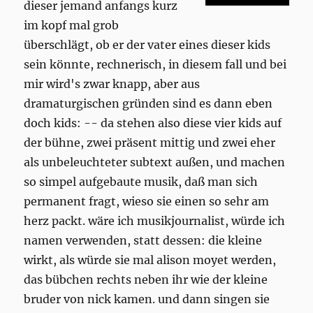
dieser jemand anfangs kurz
im kopf mal grob
überschlägt, ob er der vater eines dieser kids
sein könnte, rechnerisch, in diesem fall und bei
mir wird's zwar knapp, aber aus
dramaturgischen gründen sind es dann eben
doch kids: -- da stehen also diese vier kids auf
der bühne, zwei präsent mittig und zwei eher
als unbeleuchteter subtext außen, und machen
so simpel aufgebaute musik, daß man sich
permanent fragt, wieso sie einen so sehr am
herz packt. wäre ich musikjournalist, würde ich
namen verwenden, statt dessen: die kleine
wirkt, als würde sie mal alison moyet werden,
das bübchen rechts neben ihr wie der kleine
bruder von nick kamen. und dann singen sie