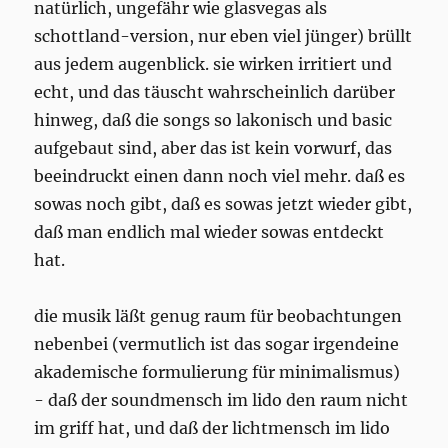
natürlich, ungefähr wie glasvegas als
schottland-version, nur eben viel jünger) brüllt
aus jedem augenblick. sie wirken irritiert und
echt, und das täuscht wahrscheinlich darüber
hinweg, daß die songs so lakonisch und basic
aufgebaut sind, aber das ist kein vorwurf, das
beeindruckt einen dann noch viel mehr. daß es
sowas noch gibt, daß es sowas jetzt wieder gibt,
daß man endlich mal wieder sowas entdeckt
hat.
die musik läßt genug raum für beobachtungen
nebenbei (vermutlich ist das sogar irgendeine
akademische formulierung für minimalismus)
- daß der soundmensch im lido den raum nicht
im griff hat, und daß der lichtmensch im lido