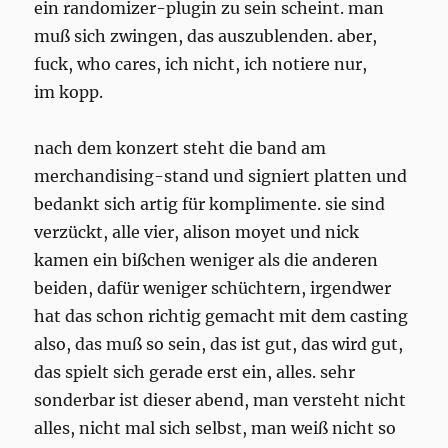
ein randomizer-plugin zu sein scheint. man
muß sich zwingen, das auszublenden. aber,
fuck, who cares, ich nicht, ich notiere nur,
im kopp.
nach dem konzert steht die band am
merchandising-stand und signiert platten und
bedankt sich artig für komplimente. sie sind
verzückt, alle vier, alison moyet und nick
kamen ein bißchen weniger als die anderen
beiden, dafür weniger schüchtern, irgendwer
hat das schon richtig gemacht mit dem casting
also, das muß so sein, das ist gut, das wird gut,
das spielt sich gerade erst ein, alles. sehr
sonderbar ist dieser abend, man versteht nicht
alles, nicht mal sich selbst, man weiß nicht so