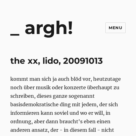
argh!
MENU
the xx, lido, 20091013
kommt man sich ja auch blöd vor, heutzutage
noch über musik oder konzerte überhaupt zu
schreiben, dieses ganze sogenannt
basisdemokratische ding mit jedem, der sich
informieren kann soviel und wo er will, in
ordnung, aber dann braucht's eben einen
anderen ansatz, der - in diesem fall - nicht