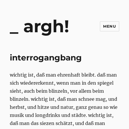
argh!
MENU
interrogangbang
wichtig ist, daß man ehrenhaft bleibt. daß man
sich wiedererkennt, wenn man in den spiegel
sieht, auch beim blinzeln, vor allem beim
blinzeln. wichtig ist, daß man schnee mag, und
herbst, und hitze und natur, ganz genau so wie
musik und longdrinks und städte. wichtig ist,
daß man das siezen schätzt, und daß man