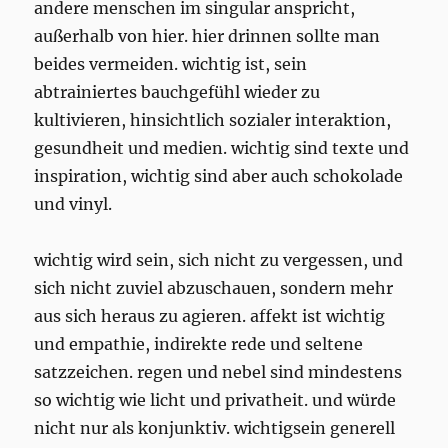
andere menschen im singular anspricht,
außerhalb von hier. hier drinnen sollte man
beides vermeiden. wichtig ist, sein
abtrainiertes bauchgefühl wieder zu
kultivieren, hinsichtlich sozialer interaktion,
gesundheit und medien. wichtig sind texte und
inspiration, wichtig sind aber auch schokolade
und vinyl.
wichtig wird sein, sich nicht zu vergessen, und
sich nicht zuviel abzuschauen, sondern mehr
aus sich heraus zu agieren. affekt ist wichtig
und empathie, indirekte rede und seltene
satzzeichen. regen und nebel sind mindestens
so wichtig wie licht und privatheit. und würde
nicht nur als konjunktiv. wichtigsein generell