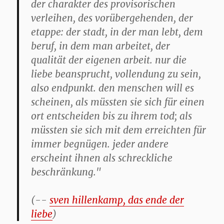
der charakter des provisorischen
verleihen, des vorübergehenden, der
etappe: der stadt, in der man lebt, dem
beruf, in dem man arbeitet, der
qualität der eigenen arbeit. nur die
liebe beansprucht, vollendung zu sein,
also endpunkt. den menschen will es
scheinen, als müssten sie sich für einen
ort entscheiden bis zu ihrem tod; als
müssten sie sich mit dem erreichten für
immer begnügen. jeder andere
erscheint ihnen als schreckliche
beschränkung."
(--
sven hillenkamp, das ende der
liebe
)