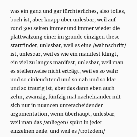
was ein ganz und gar fürchterliches, also tolles,
buch ist, aber knapp über unlesbar, weil auf
rund 300 seiten immer und immer wieder die
plattwalzung einer im grunde einzigen these
stattfindet, unlesbar, weil es eine /wahnschrift/
ist, unlesbar, weil es wie ein manifest klingt,
ein viel zu langes manifest, unlesbar, weil man
es stellenweise nicht erträgt, weil es so wahr
und so einleuchtend und so nah und so klar
und so traurig ist, aber das dann eben auch
zehn, zwanzig, fünfzig mal nacheinander mit
sich nur in nuancen unterscheidender
argumentation, wenn überhaupt, unlesbar,
weil man das /anliegen/ spürt in jeder
einzelnen zeile, und weil es /trotzdem/