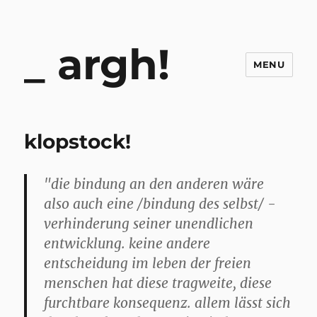
argh!
MENU
klopstock!
"die bindung an den anderen wäre
also auch eine /bindung des selbst/ -
verhinderung seiner unendlichen
entwicklung. keine andere
entscheidung im leben der freien
menschen hat diese tragweite, diese
furchtbare konsequenz. allem lässt sich