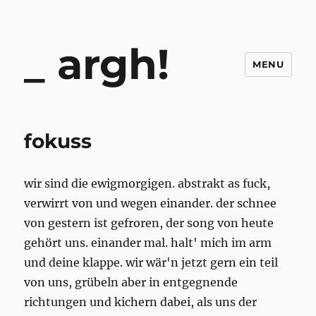
argh!
MENU
fokuss
wir sind die ewigmorgigen. abstrakt as fuck,
verwirrt von und wegen einander. der schnee
von gestern ist gefroren, der song von heute
gehört uns. einander mal. halt' mich im arm
und deine klappe. wir wär'n jetzt gern ein teil
von uns, grübeln aber in entgegnende
richtungen und kichern dabei, als uns der