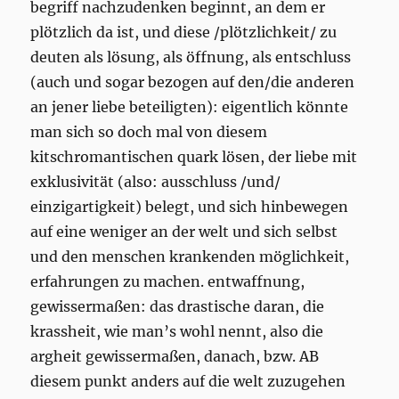
begriff nachzudenken beginnt, an dem er
plötzlich da ist, und diese /plötzlichkeit/ zu
deuten als lösung, als öffnung, als entschluss
(auch und sogar bezogen auf den/die anderen
an jener liebe beteiligten): eigentlich könnte
man sich so doch mal von diesem
kitschromantischen quark lösen, der liebe mit
exklusivität (also: ausschluss /und/
einzigartigkeit) belegt, und sich hinbewegen
auf eine weniger an der welt und sich selbst
und den menschen krankenden möglichkeit,
erfahrungen zu machen. entwaffnung,
gewissermaßen: das drastische daran, die
krassheit, wie man’s wohl nennt, also die
argheit gewissermaßen, danach, bzw. AB
diesem punkt anders auf die welt zuzugehen