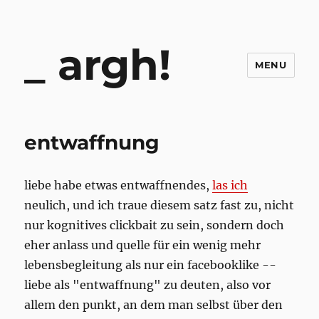
argh!
MENU
entwaffnung
liebe habe etwas entwaffnendes,
las ich
neulich, und ich traue diesem satz fast zu, nicht
nur kognitives clickbait zu sein, sondern doch
eher anlass und quelle für ein wenig mehr
lebensbegleitung als nur ein facebooklike --
liebe als "entwaffnung" zu deuten, also vor
allem den punkt, an dem man selbst über den