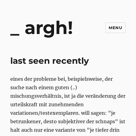
argh!
MENU
last seen recently
eines der probleme bei, beispielsweise, der
suche nach einem guten (..)
mischungsverhältnis, ist ja die veränderung der
urteilskraft mit zunehmenden
variationen/testexemplaren. will sagen: "je
betrunkener, desto subjektiver der schnaps" ist
halt auch nur eine variante von "je tiefer drin