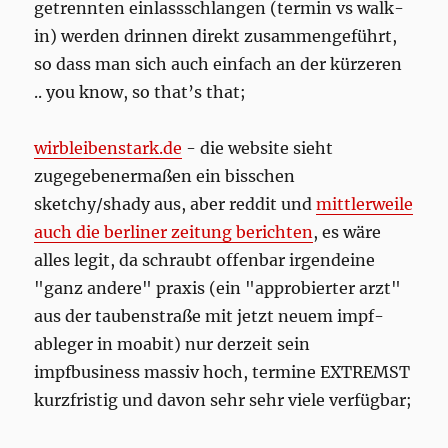
getrennten einlassschlangen (termin vs walk-
in) werden drinnen direkt zusammengeführt,
so dass man sich auch einfach an der kürzeren
.. you know, so that’s that;
wirbleibenstark.de
- die website sieht
zugegebenermaßen ein bisschen
sketchy/shady aus, aber reddit und
mittlerweile
auch die berliner zeitung berichten
, es wäre
alles legit, da schraubt offenbar irgendeine
"ganz andere" praxis (ein "approbierter arzt"
aus der taubenstraße mit jetzt neuem impf-
ableger in moabit) nur derzeit sein
impfbusiness massiv hoch, termine EXTREMST
kurzfristig und davon sehr sehr viele verfügbar;