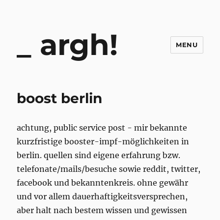
argh!
MENU
boost berlin
achtung, public service post - mir bekannte
kurzfristige booster-impf-möglichkeiten in
berlin. quellen sind eigene erfahrung bzw.
telefonate/mails/besuche sowie reddit, twitter,
facebook und bekanntenkreis. ohne gewähr
und vor allem dauerhaftigkeitsversprechen,
aber halt nach bestem wissen und gewissen