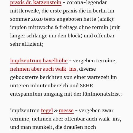
praxis dr. katzenstein
- corona-legendär
mittlerweile, die erste praxis die in berlin im
sommer 2020 tests angeboten hatte (afaik):
impfen mittwochs & freitags ohne termin (mit
langer schlange um den block) und offenbar
sehr effizient;
impfzentrum havelhöhe
- vergeben termine,
nehmen aber auch walk-ins
, diverse
geboosterte berichten von einer wartezeit im
unteren minutenbereich und SEHR
entspanntem umgang mit der fünfmonatsfrist;
impfzentren
tegel
&
messe
- vergeben zwar
termine, nehmen aber offenbar auch walk-ins,
und man munkelt, die draußen noch