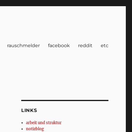
rauschmelder
facebook
reddit
etc
LINKS
arbeit und struktur
notizblog