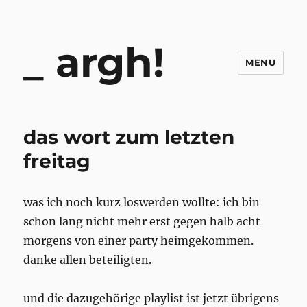
argh!
MENU
das wort zum letzten
freitag
was ich noch kurz loswerden wollte: ich bin
schon lang nicht mehr erst gegen halb acht
morgens von einer party heimgekommen.
danke allen beteiligten.
und die dazugehörige playlist ist jetzt übrigens