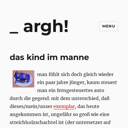
argh!
MENU
das kind im manne
man fühlt sich doch gleich wieder
ein paar jahre jünger, kaum steuert
man ein ferngesteuertes auto
durch die gegend. mit dem unterschied, daß
dieses/mein/unser
exemplar
, das heute
angekommen ist, ungefähr so groß wie eine
streichholzschachtel ist (der untersetzer auf