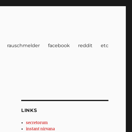
rauschmelder
facebook
reddit
etc
LINKS
secretorum
instant nirvana