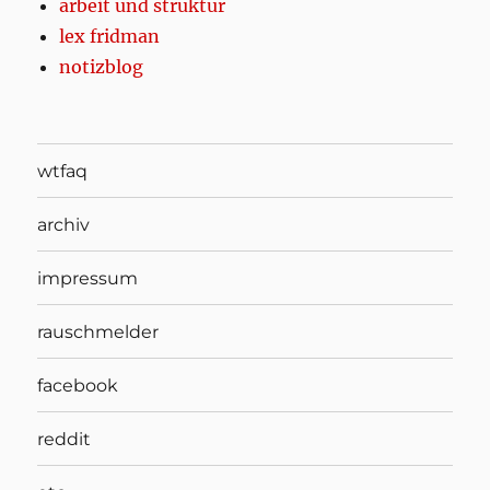
arbeit und struktur
lex fridman
notizblog
wtfaq
archiv
impressum
rauschmelder
facebook
reddit