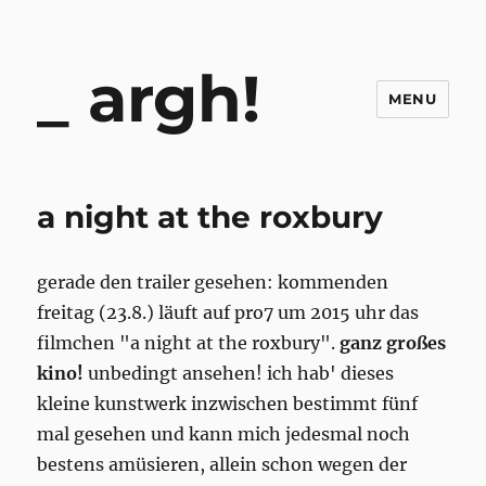
argh!
MENU
a night at the roxbury
gerade den trailer gesehen: kommenden
freitag (23.8.) läuft auf pro7 um 2015 uhr das
filmchen "a night at the roxbury".
ganz großes
kino!
unbedingt ansehen! ich hab' dieses
kleine kunstwerk inzwischen bestimmt fünf
mal gesehen und kann mich jedesmal noch
bestens amüsieren, allein schon wegen der