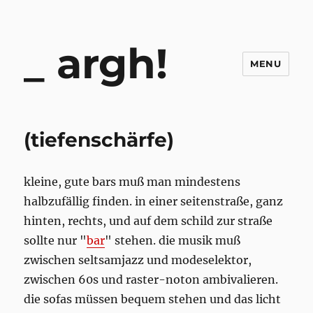
argh!
MENU
(tiefenschärfe)
kleine, gute bars muß man mindestens
halbzufällig finden. in einer seitenstraße, ganz
hinten, rechts, und auf dem schild zur straße
sollte nur "
bar
" stehen. die musik muß
zwischen seltsamjazz und modeselektor,
zwischen 60s und raster-noton ambivalieren.
die sofas müssen bequem stehen und das licht